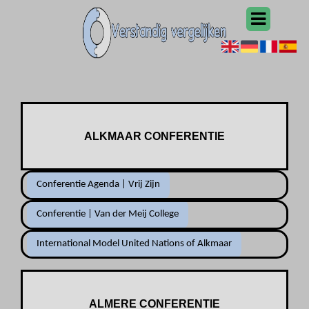
ALKMAAR CONFERENTIE
Conferentie Agenda | Vrij Zijn
Conferentie | Van der Meij College
International Model United Nations of Alkmaar
ALMERE CONFERENTIE