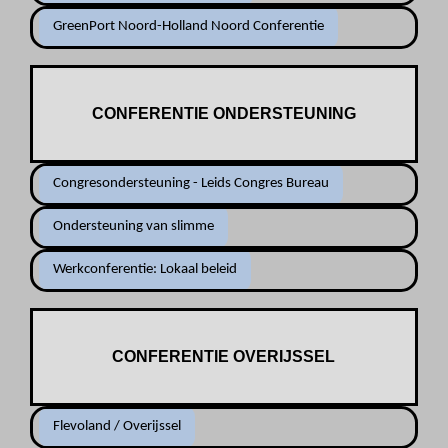
GreenPort Noord-Holland Noord Conferentie
CONFERENTIE ONDERSTEUNING
Congresondersteuning - Leids Congres Bureau
Ondersteuning van slimme
Werkconferentie: Lokaal beleid
CONFERENTIE OVERIJSSEL
Flevoland / Overijssel