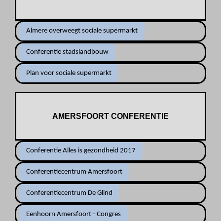
Almere overweegt sociale supermarkt
Conferentie stadslandbouw
Plan voor sociale supermarkt
AMERSFOORT CONFERENTIE
Conferentie Alles is gezondheid 2017
Conferentiecentrum Amersfoort
Conferentiecentrum De Glind
Eenhoorn Amersfoort - Congres