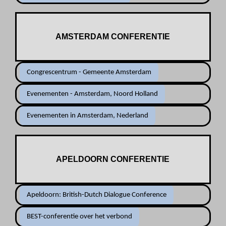
AMSTERDAM CONFERENTIE
Congrescentrum - Gemeente Amsterdam
Evenementen - Amsterdam, Noord Holland
Evenementen in Amsterdam, Nederland
APELDOORN CONFERENTIE
Apeldoorn: British-Dutch Dialogue Conference
BEST-conferentie over het verbond