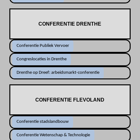
CONFERENTIE DRENTHE
Conferentie Publiek Vervoer
Congreslocaties in Drenthe
Drenthe op Dreef: arbeidsmarkt-conferentie
CONFERENTIE FLEVOLAND
Conferentie stadslandbouw
Conferentie Wetenschap & Technologie