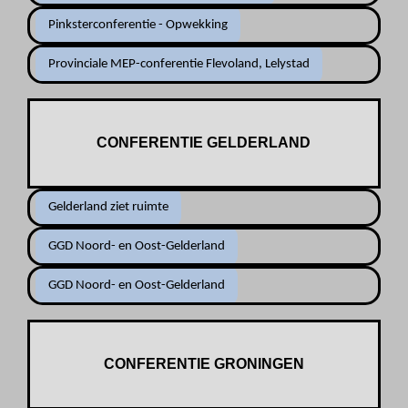
Pinksterconferentie - Opwekking
Provinciale MEP-conferentie Flevoland, Lelystad
CONFERENTIE GELDERLAND
Gelderland ziet ruimte
GGD Noord- en Oost-Gelderland
GGD Noord- en Oost-Gelderland
CONFERENTIE GRONINGEN