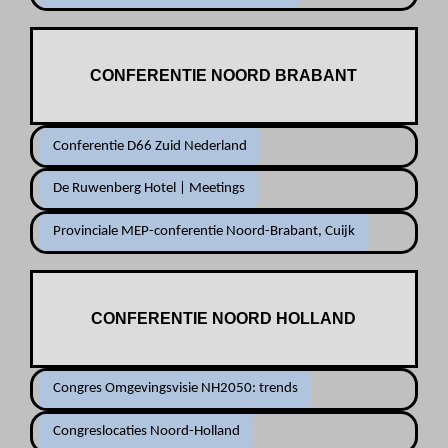
CONFERENTIE NOORD BRABANT
Conferentie D66 Zuid Nederland
De Ruwenberg Hotel | Meetings
Provinciale MEP-conferentie Noord-Brabant, Cuijk
CONFERENTIE NOORD HOLLAND
Congres Omgevingsvisie NH2050: trends
Congreslocaties Noord-Holland