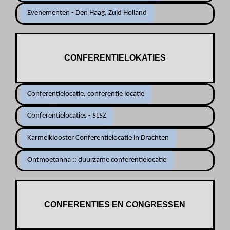
Evenementen - Den Haag, Zuid Holland
CONFERENTIELOKATIES
Conferentielocatie, conferentie locatie
Conferentielocaties - SLSZ
Karmelklooster Conferentielocatie in Drachten
Ontmoetanna :: duurzame conferentielocatie
CONFERENTIES EN CONGRESSEN