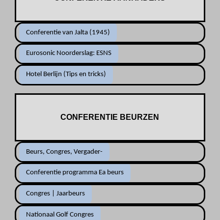
Conferentie van Jalta (1945)
Eurosonic Noorderslag: ESNS
Hotel Berlijn (Tips en tricks)
CONFERENTIE BEURZEN
Beurs, Congres, Vergader-
Conferentie programma Ea beurs
Congres | Jaarbeurs
Nationaal Golf Congres