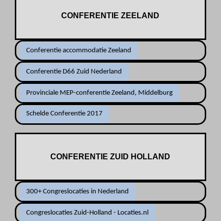
CONFERENTIE ZEELAND
Conferentie accommodatie Zeeland
Conferentie D66 Zuid Nederland
Provinciale MEP-conferentie Zeeland, Middelburg
Schelde Conferentie 2017
CONFERENTIE ZUID HOLLAND
300+ Congreslocaties in Nederland
Congreslocaties Zuid-Holland - Locaties.nl